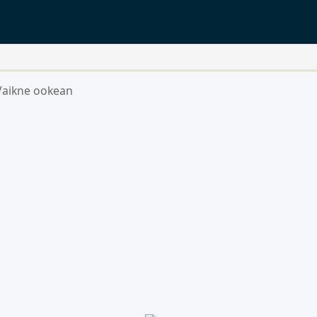
Vaikne ookean