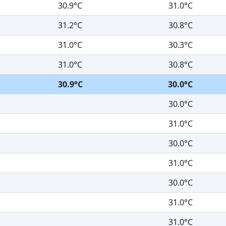
30.9°C
31.0°C
31.2°C
30.8°C
31.0°C
30.3°C
31.0°C
30.8°C
30.9°C
30.0°C
30.0°C
31.0°C
30.0°C
31.0°C
30.0°C
31.0°C
31.0°C