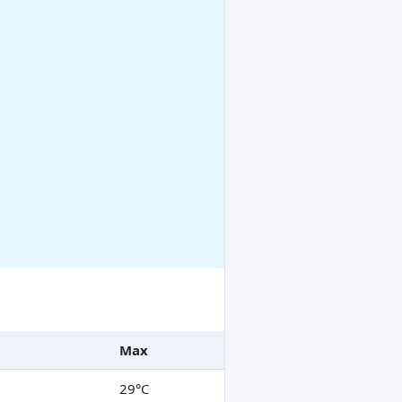
Max
29°C