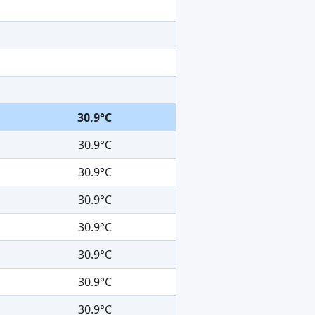
30.9°C
30.9°C
30.9°C
30.9°C
30.9°C
30.9°C
30.9°C
30.9°C