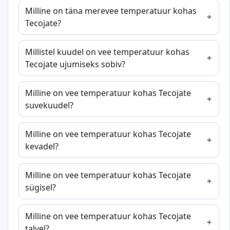
Milline on täna merevee temperatuur kohas
Tecojate?
Millistel kuudel on vee temperatuur kohas
Tecojate ujumiseks sobiv?
Milline on vee temperatuur kohas Tecojate
suvekuudel?
Milline on vee temperatuur kohas Tecojate
kevadel?
Milline on vee temperatuur kohas Tecojate
sügisel?
Milline on vee temperatuur kohas Tecojate
talvel?