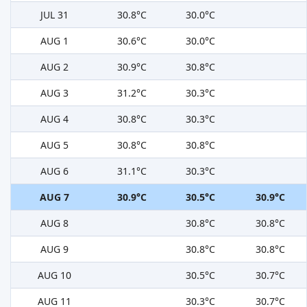
JUL 31
30.8°C
30.0°C
AUG 1
30.6°C
30.0°C
AUG 2
30.9°C
30.8°C
AUG 3
31.2°C
30.3°C
AUG 4
30.8°C
30.3°C
AUG 5
30.8°C
30.8°C
AUG 6
31.1°C
30.3°C
AUG 7
30.9°C
30.5°C
30.9°C
AUG 8
30.8°C
30.8°C
AUG 9
30.8°C
30.8°C
AUG 10
30.5°C
30.7°C
AUG 11
30.3°C
30.7°C