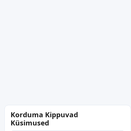
Korduma Kippuvad
Küsimused