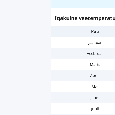
Igakuine veetemperatu
Kuu
Jaanuar
Veebruar
Märts
Aprill
Mai
Juuni
Juuli