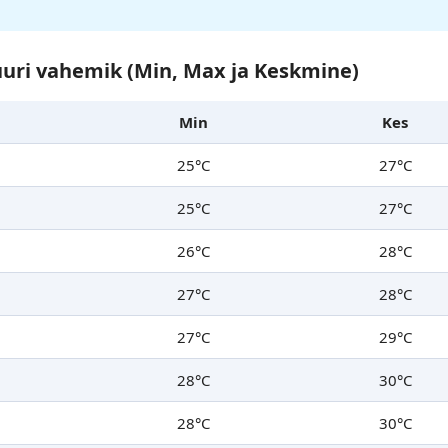
uri vahemik (Min, Max ja Keskmine)
Min
Kes
25°C
27°C
25°C
27°C
26°C
28°C
27°C
28°C
27°C
29°C
28°C
30°C
28°C
30°C