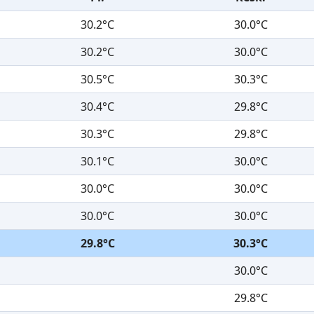
30.2°C
30.0°C
30.2°C
30.0°C
30.5°C
30.3°C
30.4°C
29.8°C
30.3°C
29.8°C
30.1°C
30.0°C
30.0°C
30.0°C
30.0°C
30.0°C
29.8°C
30.3°C
30.0°C
29.8°C