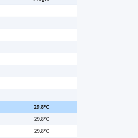
29.8°C
29.8°C
29.8°C