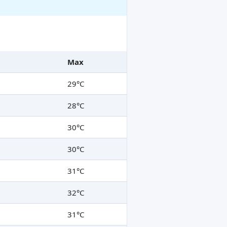
Max
29°C
28°C
30°C
30°C
31°C
32°C
31°C