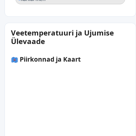
Veetemperatuuri ja Ujumise
Ülevaade
Piirkonnad ja Kaart